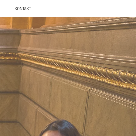
KONTAKT