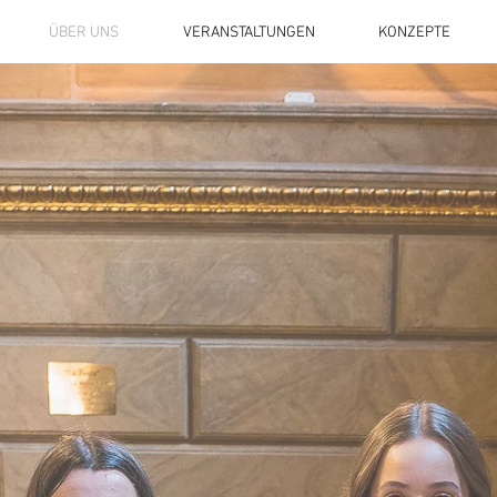
ÜBER UNS
VERANSTALTUNGEN
KONZEPTE