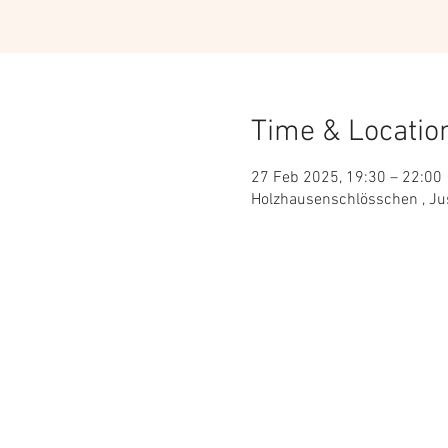
Time & Locatio
27 Feb 2025, 19:30 – 22:00
Holzhausenschlösschen , Ju