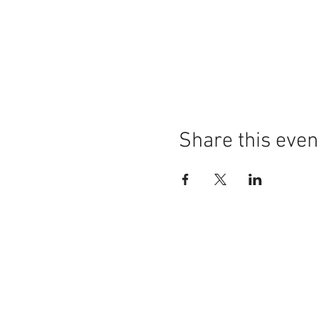
Share this even