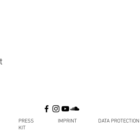
t
PRESS
IMPRINT
DATA PROTECTION
KIT