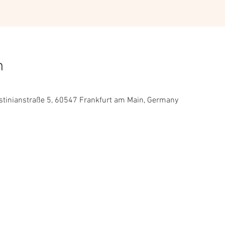
n
stinianstraße 5, 60547 Frankfurt am Main, Germany