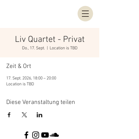
Liv Quartet - Privat
Do., 17. Sept.
  |  
Location is TBD
Zeit & Ort
17. Sept. 2026, 18:00 – 20:00
Location is TBD
Diese Veranstaltung teilen