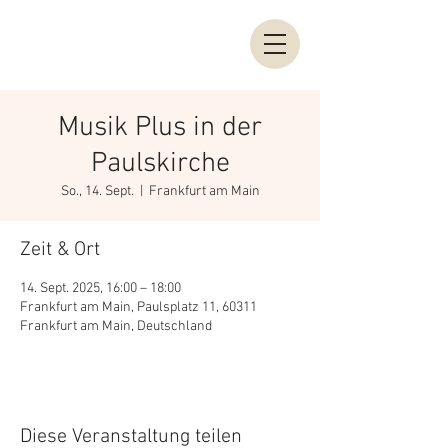
Musik Plus in der
Paulskirche
So., 14. Sept.
  |  
Frankfurt am Main
Zeit & Ort
14. Sept. 2025, 16:00 – 18:00
Frankfurt am Main, Paulsplatz 11, 60311
Frankfurt am Main, Deutschland
Diese Veranstaltung teilen