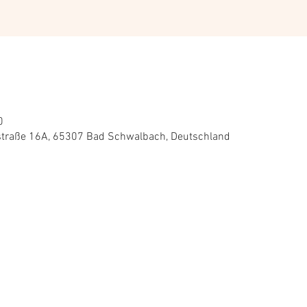
0
straße 16A, 65307 Bad Schwalbach, Deutschland