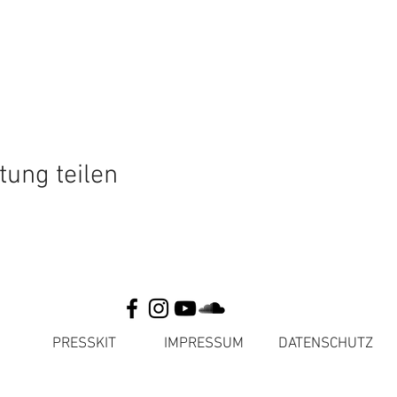
tung teilen
PRESSKIT
IMPRESSUM
DATENSCHUTZ