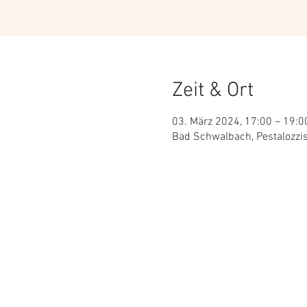
Zeit & Ort
03. März 2024, 17:00 – 19:0
Bad Schwalbach, Pestalozzi