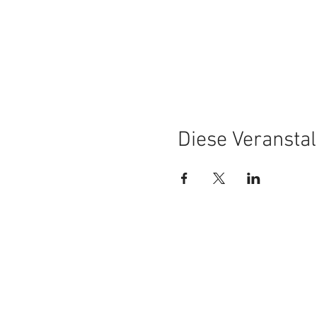
Diese Veranstal