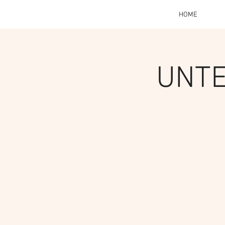
HOME
UNTE